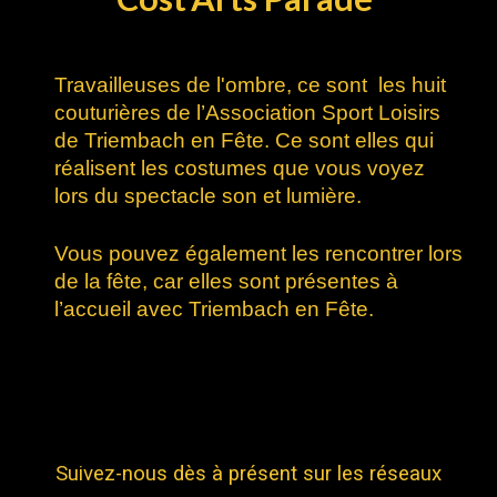
Travailleuses de l'ombre, ce
sont
les huit
couturières de l’Association Sport Loisirs
de Triembach en Fête. Ce sont elles qui
réalisent les costumes que vous voyez
lors du spectacle son et lumière.
Vous pouvez également les rencontrer lors
de la fête, car elles sont présentes à
l’accueil avec Triembach en Fête.
Suivez-nous dès à présent sur les réseaux