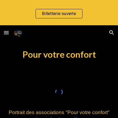
Skip to main content
Skip to navigation
Billetterie ouverte
Pour votre confort
Portrait des associations "
Pour votre confort
"