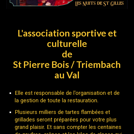
L
'association sportive et
culturelle
de
St Pierre Bois / Triembach
au Val
Elle
est responsable de l'organisation et de
la gestion de toute la restauration.
Plusieurs milliers de tartes flambées et
grillades seront préparées pour votre plus
grand plaisir. Et sans compter les centaines