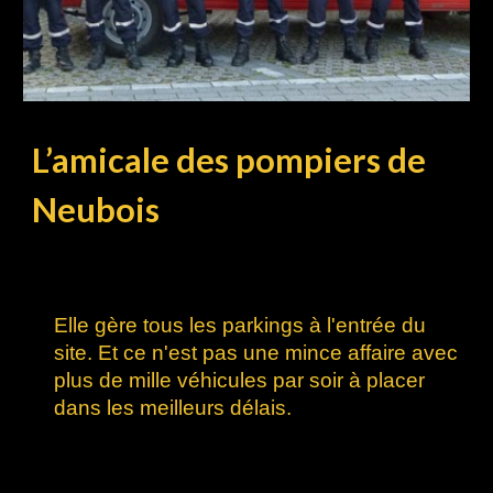
L’amicale des pompiers de
Neubois
Elle gère tous les parkings à l'entrée du
site. Et ce n'est pas une mince affaire avec
plus de mille véhicules par soir à placer
dans les meilleurs délais.