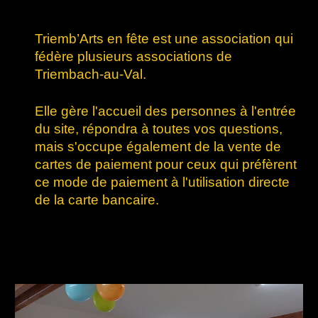
Triemb’Arts en fête est une association qui
fédère plusieurs associations de
Triembach-au-Val.
Elle gère l'accueil des personnes à l'entrée
du site, répondra à toutes vos questions,
mais s'occupe également de la vente de
cartes de paiement pour ceux qui préfèrent
ce mode de paiement à l'utilisation directe
de la carte bancaire.