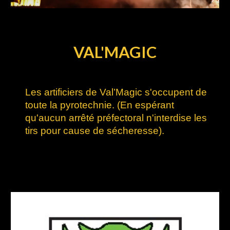
VAL'MAGIC
Les artificiers de Val’Magic s'occupent de
toute la pyrotechnie. (En espérant
qu'aucun arrêté préfectoral n'interdise les
tirs pour cause de sécheresse).