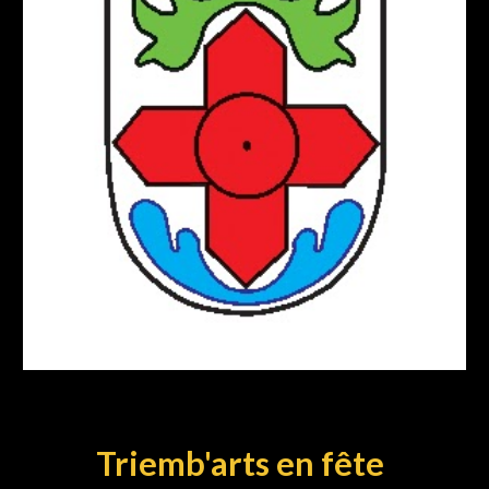
Triemb'arts en fête