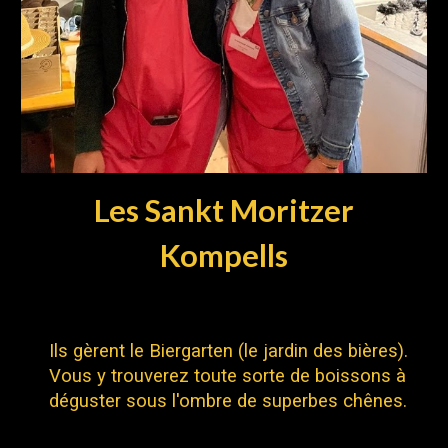
Les Sankt Moritzer
Kompells
Ils gèrent le Biergarten (le jardin des bières).
Vous y trouverez toute sorte de boissons à
déguster sous l'ombre de superbes chênes.