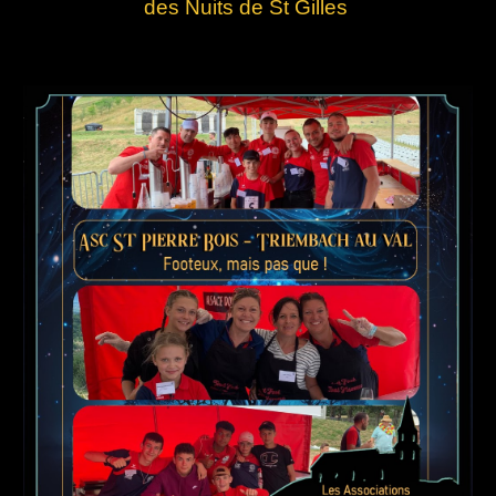
des Nuits de St Gilles